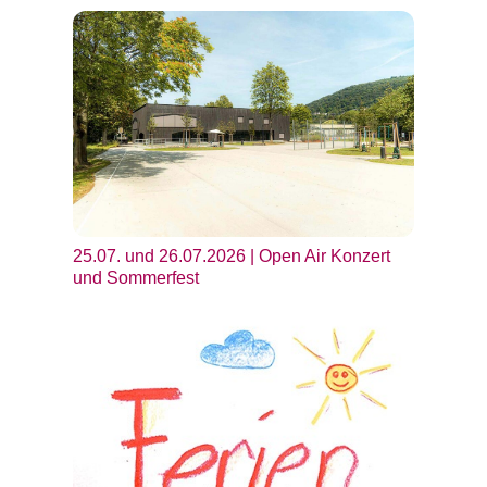
25.07. und 26.07.2026 | Open Air Konzert
und Sommerfest