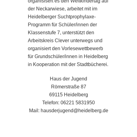
organisisert es den Weltkindertag auf
der Neckarwiese, arbeitet mit im
Heidelberger Suchtprophylaxe-
Programm für Schüler/innen der
Klassenstufe 7, unterstützt den
Arbeitskreis Clever unterwegs und
organisiert den Vorlesewettbewerb
für Grundschüler/innen in Heidelberg
in Kooperation mit der Stadtbücherei.
Haus der Jugend
Römerstraße 87
69115 Heidelberg
Telefon: 06221 5831950
Mail: hausderjugend@heidelberg.de