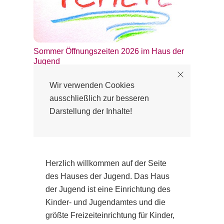
Sommer Öffnungszeiten 2026 im Haus der
Jugend
Wir verwenden Cookies
ausschließlich zur besseren
Darstellung der Inhalte!
Herzlich willkommen auf der Seite
des Hauses der Jugend. Das Haus
der Jugend ist eine Einrichtung des
Kinder- und Jugendamtes und die
größte Freizeiteinrichtung für Kinder,