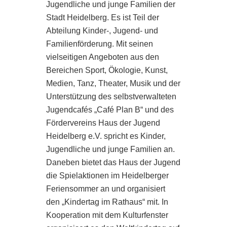
Jugendliche und junge Familien der
Stadt Heidelberg. Es ist Teil der
Abteilung Kinder-, Jugend- und
Familienförderung. Mit seinen
vielseitigen Angeboten aus den
Bereichen Sport, Ökologie, Kunst,
Medien, Tanz, Theater, Musik und der
Unterstützung des selbstverwalteten
Jugendcafés „Café Plan B“ und des
Fördervereins Haus der Jugend
Heidelberg e.V. spricht es Kinder,
Jugendliche und junge Familien an.
Daneben bietet das Haus der Jugend
die Spielaktionen im Heidelberger
Feriensommer an und organisiert
den „Kindertag im Rathaus“ mit. In
Kooperation mit dem Kulturfenster