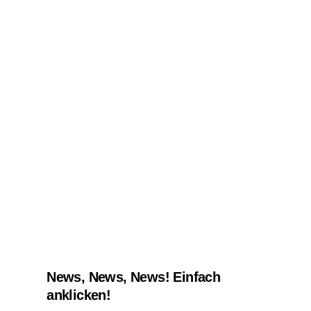
News, News, News! Einfach
anklicken!